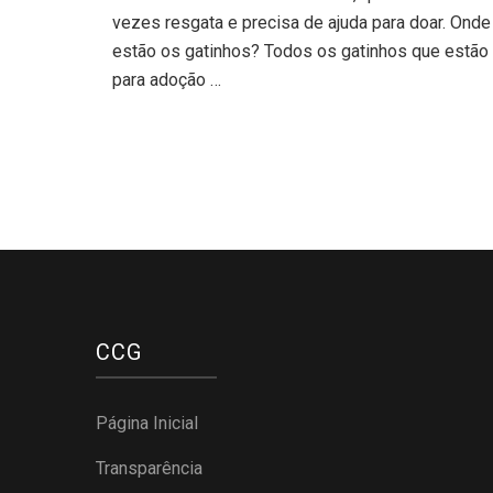
vezes resgata e precisa de ajuda para doar. Onde
estão os gatinhos? Todos os gatinhos que estão
para adoção …
CCG
Página Inicial
Transparência