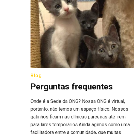
Blog
Perguntas frequentes
Onde é a Sede da ONG? Nossa ONG é virtual,
portanto, não temos um espaço físico. Nossos
gatinhos ficam nas clínicas parceiras até irem
para lares temporários.Ainda agimos como uma
facilitadora entre a comunidade, que muitas