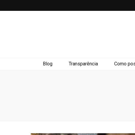
Blog
Transparência
Como pos