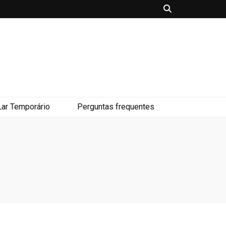
Lar Temporário
Perguntas frequentes