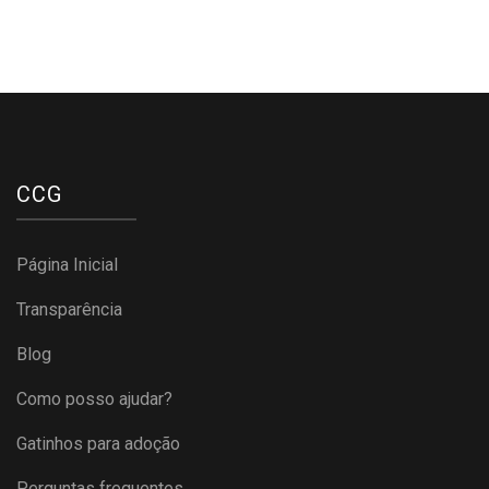
CCG
Página Inicial
Transparência
Blog
Como posso ajudar?
Gatinhos para adoção
Perguntas frequentes