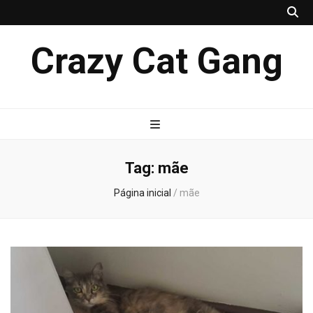
Crazy Cat Gang
Tag:
mãe
Página inicial
/
mãe