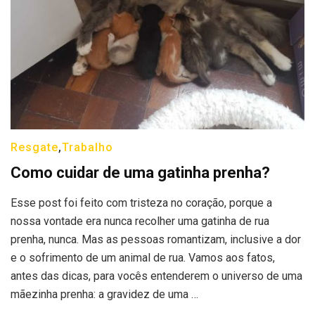
Resgate
,
Trabalho
Como cuidar de uma gatinha prenha?
Esse post foi feito com tristeza no coração, porque a
nossa vontade era nunca recolher uma gatinha de rua
prenha, nunca. Mas as pessoas romantizam, inclusive a dor
e o sofrimento de um animal de rua. Vamos aos fatos,
antes das dicas, para vocês entenderem o universo de uma
mãezinha prenha: a gravidez de uma …