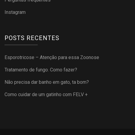
Instagram
POSTS RECENTES
Esporotricose – Atenção para essa Zoonose
Tratamento de fungo. Como fazer?
Não precisa dar banho em gato, ta bom?
Como cuidar de um gatinho com FELV +