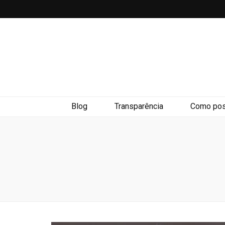
Blog
Transparência
Como pos