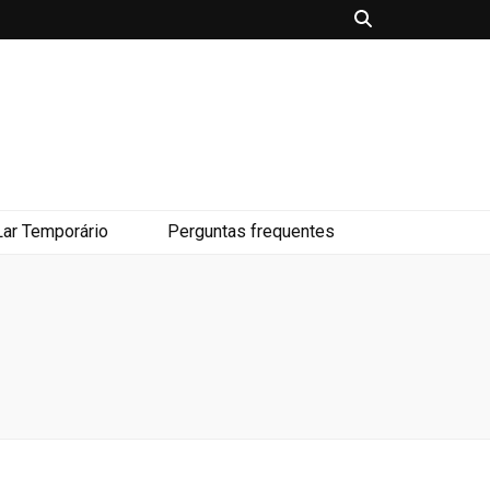
Lar Temporário
Perguntas frequentes