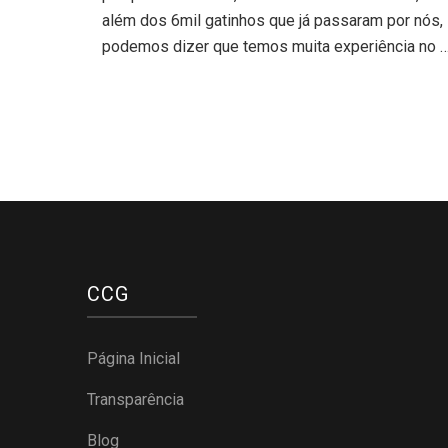
além dos 6mil gatinhos que já passaram por nós,
podemos dizer que temos muita experiência no 
CCG
Página Inicial
Transparência
Blog