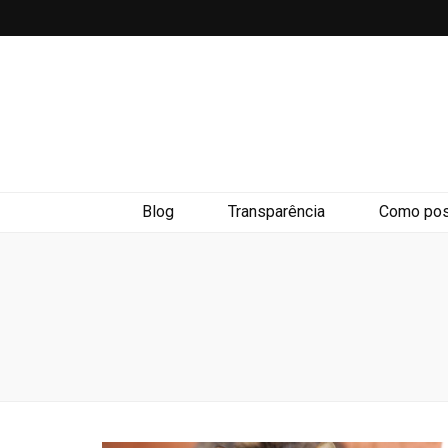
Blog
Transparência
Como pos