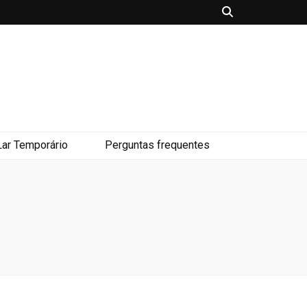
Lar Temporário
Perguntas frequentes