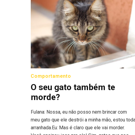
Comportamento
O seu gato também te
morde?
Fulana: Nossa, eu não posso nem brincar com
meu gato que ele destrói a minha mão, estou tod
arranhada.Eu: Mas é claro que ele vai morder.