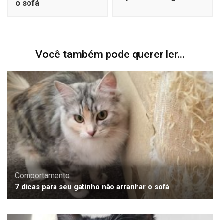
o sofá
Você também pode querer ler...
Comportamento
7 dicas para seu gatinho não arranhar o sofá