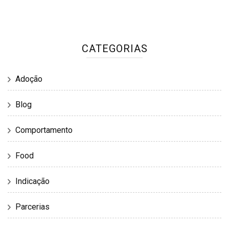
CATEGORIAS
Adoção
Blog
Comportamento
Food
Indicação
Parcerias