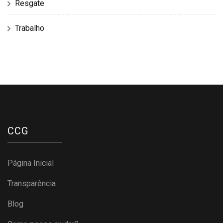
Resgate
Trabalho
CCG
Página Inicial
Transparência
Blog