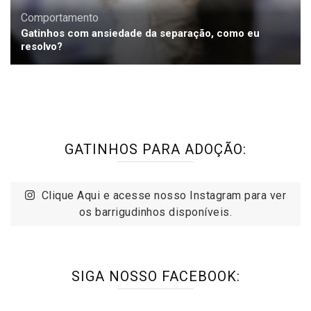
Comportamento
Gatinhos com ansiedade da separação, como eu
resolvo?
GATINHOS PARA ADOÇÃO:
Clique Aqui e acesse nosso Instagram para ver
os barrigudinhos disponíveis.
SIGA NOSSO FACEBOOK: