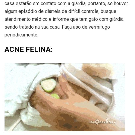
casa estarão em contato com a giárdia, portanto, se houver
algum episódio de diarreia de difícil controle, busque
atendimento médico e informe que tem gato com giárdia
sendo tratado na sua casa. Faça uso de vermífugo
periodicamente.
ACNE FELINA: