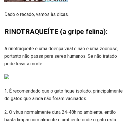
Dado o recado, vamos às dicas.
RINOTRAQUEÍTE (a gripe felina):
A rinotraqueíte é uma doença viral e não é uma zoonose,
portanto não passa para seres humanos. Se não tratado
pode levar a morte.
1. É recomendado que o gato fique isolado, principalmente
de gatos que ainda não foram vacinados.
2. O vírus normalmente dura 24-48h no ambiente, então
basta limpar normalmente o ambiente onde o gato está.