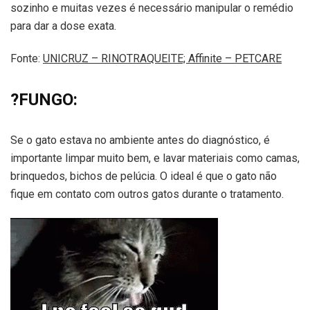
sozinho e muitas vezes é necessário manipular o remédio
para dar a dose exata.
Fonte:
UNICRUZ – RINOTRAQUEITE;
Affinite – PETCARE
?FUNGO:
Se o gato estava no ambiente antes do diagnóstico, é
importante limpar muito bem, e lavar materiais como camas,
brinquedos, bichos de pelúcia. O ideal é que o gato não
fique em contato com outros gatos durante o tratamento.