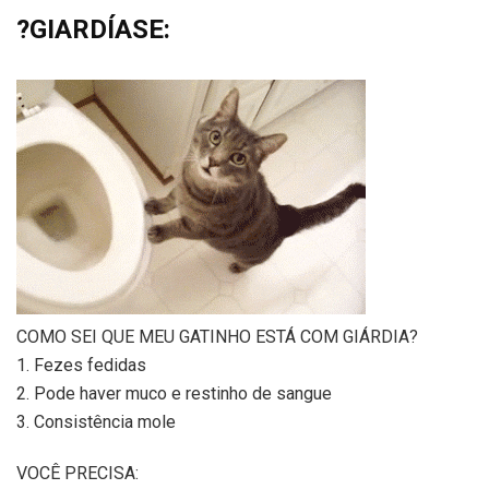
?GIARDÍASE:
COMO SEI QUE MEU GATINHO ESTÁ COM GIÁRDIA?
1. Fezes fedidas
2. Pode haver muco e restinho de sangue
3. Consistência mole
VOCÊ PRECISA: