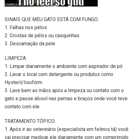
SINAIS QUE MEU GATO ESTÁ COM FUNGO:
1. Falhas nos pêlos
2. Crostas de pêlos ou casquinhas
3. Descamação da pele
LIMPEZA:
1. Limpar diariamente o ambiente com aspirador de pó
2. Lavar o local com detergente ou produtos como
Hysteril/lisoform
3. Lave bem as mãos após a limpeza ou contato com o
gato e passe álcool nas pernas e braços onde você teve
contato com ele.
TRATAMENTO TÓPICO:
1. Após ir ao veterinário (especialista em felinos tá) você
vai precisar medicar ele diariamente com um comprimido