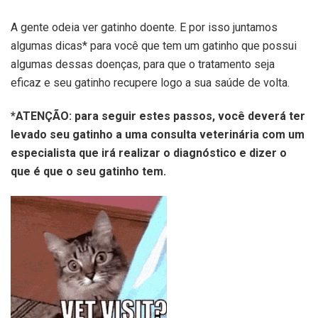
A gente odeia ver gatinho doente. E por isso juntamos
algumas dicas* para você que tem um gatinho que possui
algumas dessas doenças, para que o tratamento seja
eficaz e seu gatinho recupere logo a sua saúde de volta.
*ATENÇÃO: para seguir estes passos, você deverá ter
levado seu gatinho a uma consulta veterinária com um
especialista que irá realizar o diagnóstico e dizer o
que é que o seu gatinho tem.