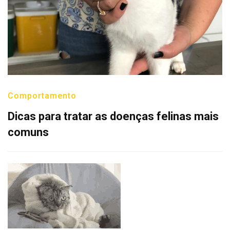
Comportamento
Dicas para tratar as doenças felinas mais
comuns