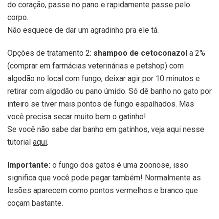
do coração, passe no pano e rapidamente passe pelo
corpo.
Não esquece de dar um agradinho pra ele tá.
Opções de tratamento 2:
shampoo de cetoconazol
a 2%
(comprar em farmácias veterinárias e petshop) com
algodão no local com fungo, deixar agir por 10 minutos e
retirar com algodão ou pano úmido. Só dê banho no gato por
inteiro se tiver mais pontos de fungo espalhados. Mas
você precisa secar muito bem o gatinho!
Se você não sabe dar banho em gatinhos, veja aqui nesse
tutorial
aqui
.
Importante:
o fungo dos gatos é uma zoonose, isso
significa que você pode pegar também! Normalmente as
lesões aparecem como pontos vermelhos e branco que
coçam bastante.