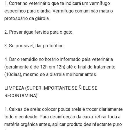
1. Correr no veterinário que te indicará um vermífugo
específico para giárdia. Vermífugo comum não mata o
protosoário da giárdia.
2. Prover água fervida para o gato.
3. Se possível, dar probiótico.
4. Dar o remédio no horário informado pela veterinária
(geralmente é de 12h em 12h) até o final do tratamento
(10dias), mesmo se a diarreia melhorar antes.
LIMPEZA (SUPER IMPORTANTE SE Ñ ELE SE
RECONTAMINA):
1. Caixas de areia: colocar pouca areia e trocar diariamente
todo o conteúdo. Para desinfecção da caixa: retirar toda a
matéria orgânica antes, aplicar produto desinfectante puro