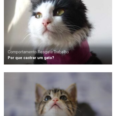
Comportamento
,
Resgate
,
Trabalho
Por que castrar um gato?