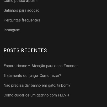
Como posso ajudar?
Gatinhos para adoção
Perguntas frequentes
Instagram
POSTS RECENTES
Esporotricose – Atenção para essa Zoonose
Tratamento de fungo. Como fazer?
Não precisa dar banho em gato, ta bom?
Como cuidar de um gatinho com FELV +