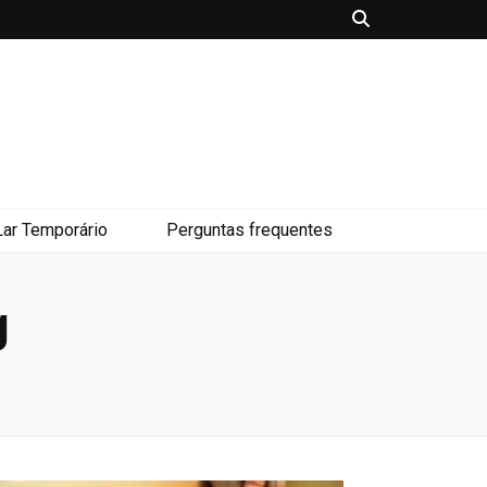
Lar Temporário
Perguntas frequentes
g