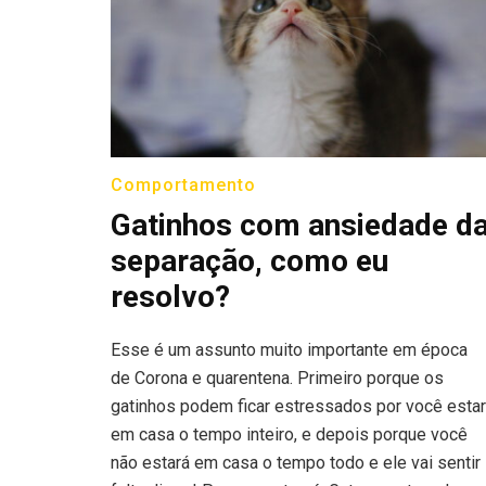
Comportamento
Gatinhos com ansiedade d
separação, como eu
resolvo?
Esse é um assunto muito importante em época
de Corona e quarentena. Primeiro porque os
gatinhos podem ficar estressados por você estar
em casa o tempo inteiro, e depois porque você
não estará em casa o tempo todo e ele vai sentir