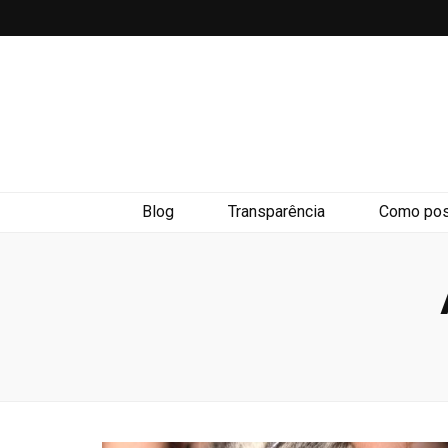
Blog
Transparência
Como pos