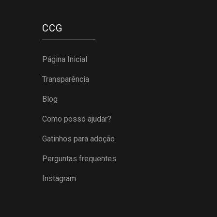
CCG
Página Inicial
Transparência
Blog
Como posso ajudar?
Gatinhos para adoção
Perguntas frequentes
Instagram